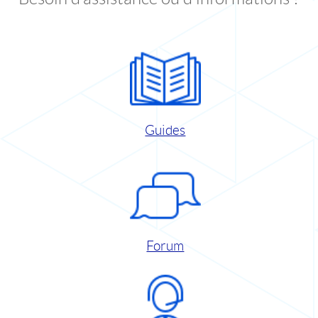
Guides
Forum